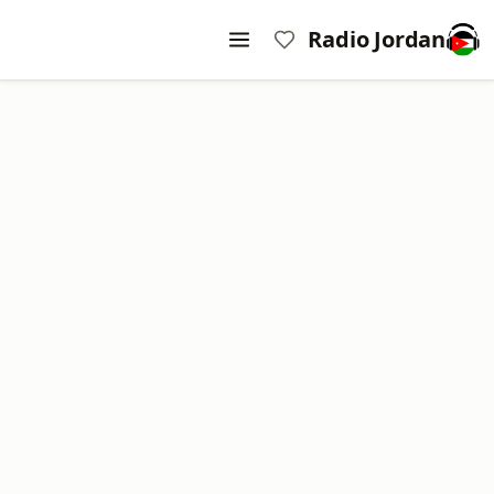
Radio Jordan