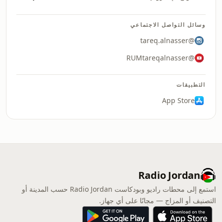
وسائل التواصل الاجتماعي
@tareq.alnasser
@RUMtareqalnasser
التطبيقات
App Store
Radio Jordan
استمع إلى محطات راديو وبودكاست Radio Jordan حسب المدينة أو
التصنيف أو المزاج — مجانًا على أي جهاز.