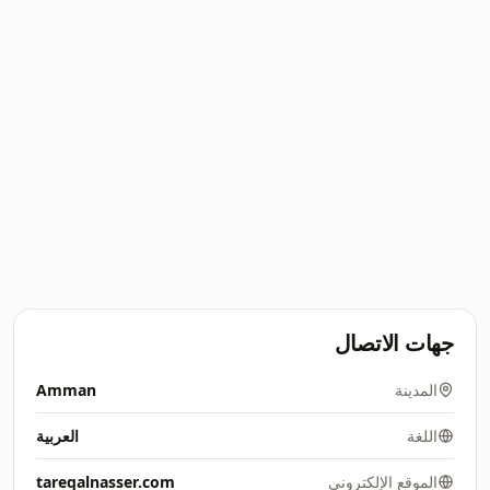
جهات الاتصال
المدينة
Amman
اللغة
العربية
الموقع الإلكتروني
tareqalnasser.com