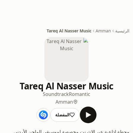
الرئيسية
Amman
Tareq Al Nasser Music
Tareq Al Nasser Music
Soundtrack
Romantic
Amman
المفضلة
محطة إذاعية عبر الإنترنت مخصصة لموسيقى الملحن الأردني