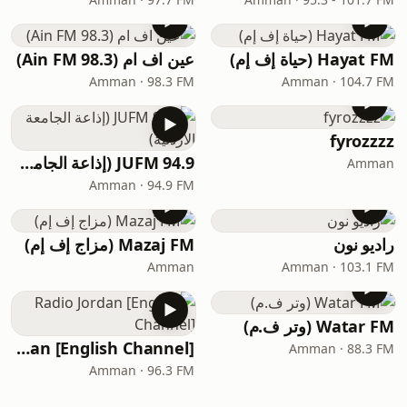
Hayat FM (حياة إف إم)
عين اف ام (Ain FM 98.3)
Amman · 98.3 FM
Amman · 104.7 FM
fyrozzzz
JUFM 94.9 (إذاعة الجامعة الأردنية)
Amman
Amman · 94.9 FM
راديو نون
Mazaj FM (مزاج إف إم)
Amman
Amman · 103.1 FM
Watar FM (وتر ف.م)
Radio Jordan [English Channel]
Amman · 88.3 FM
Amman · 96.3 FM