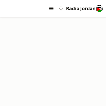
Radio Jordan