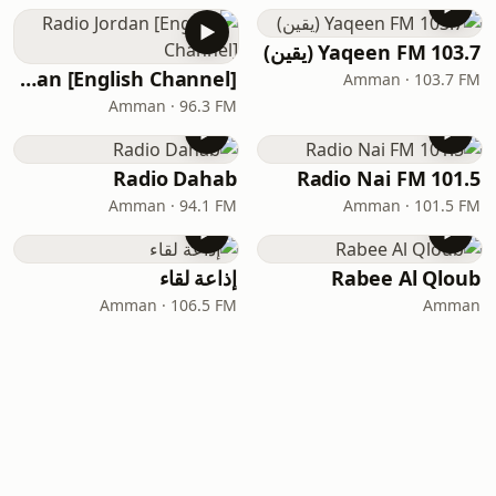
Yaqeen FM 103.7 (يقين)
Radio Jordan [English Channel]
Amman · 103.7 FM
Amman · 96.3 FM
Radio Dahab
Radio Nai FM 101.5
Amman · 94.1 FM
Amman · 101.5 FM
Rabee Al Qloub
إذاعة لقاء
Amman · 106.5 FM
Amman