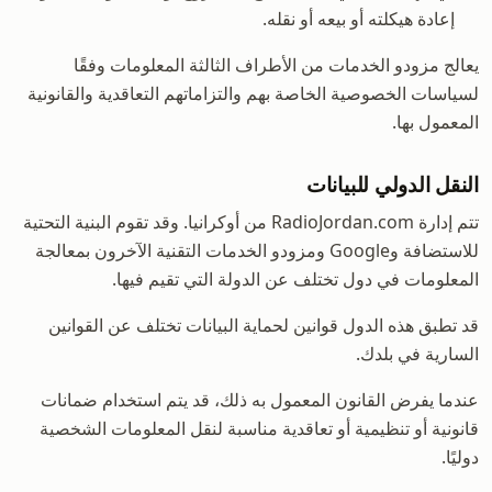
إعادة هيكلته أو بيعه أو نقله.
يعالج مزودو الخدمات من الأطراف الثالثة المعلومات وفقًا
لسياسات الخصوصية الخاصة بهم والتزاماتهم التعاقدية والقانونية
المعمول بها.
النقل الدولي للبيانات
تتم إدارة RadioJordan.com من أوكرانيا. وقد تقوم البنية التحتية
للاستضافة وGoogle ومزودو الخدمات التقنية الآخرون بمعالجة
المعلومات في دول تختلف عن الدولة التي تقيم فيها.
قد تطبق هذه الدول قوانين لحماية البيانات تختلف عن القوانين
السارية في بلدك.
عندما يفرض القانون المعمول به ذلك، قد يتم استخدام ضمانات
قانونية أو تنظيمية أو تعاقدية مناسبة لنقل المعلومات الشخصية
دوليًا.