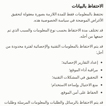
الاحتفاظ بالبيانات
نحتفظ بالمعلومات فقط للمدة اللازمة بصورة معقولة لتحقيق
الأغراض الموضحة في سياسة الخصوصية هذه.
قد تختلف مدة الاحتفاظ بحسب نوع المعلومات والسبب الذي تم
جمعها من أجله.
قد يتم الاحتفاظ بالمعلومات التقنية والإحصائية لفترة محدودة من
أجل:
إعداد التقارير الإحصائية؛
مراقبة أداء الموقع؛
التحقيق في المشكلات التقنية؛
منع الاحتيال وإساءة الاستخدام؛
الحفاظ على أمن الموقع.
قد يتم الاحتفاظ بالرسائل والطلبات والمعلومات المرسلة وطلبات