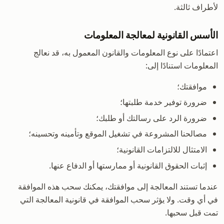
لأطراف ثالثة.
الأسس القانونية لمعالجة المعلومات
اعتمادًا على نوع المعلومات والقانون المعمول به، قد نعالج
المعلومات استنادًا إلى:
موافقتك؛
ضرورة توفير خدمة طلبتها؛
ضرورة الرد على رسالتك أو طلبك؛
مصالحنا المشروعة في تشغيل الموقع وتأمينه وتحسينه؛
الامتثال للالتزامات القانونية؛
إثبات الحقوق القانونية أو ممارستها أو الدفاع عنها.
عندما تستند المعالجة إلى موافقتك، يمكنك سحب هذه الموافقة
في أي وقت. ولا يؤثر سحب الموافقة في قانونية المعالجة التي
تمت قبل سحبها.