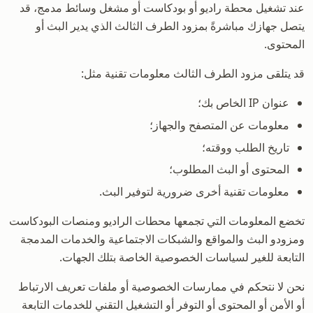
عند تشغيل محطة راديو أو بودكاست أو مشغل وسائط مدمج، قد
يتصل جهازك مباشرةً بمزود الطرف الثالث الذي يدير البث أو
المحتوى.
قد يتلقى مزود الطرف الثالث معلومات تقنية مثل:
عنوان IP الخاص بك؛
معلومات عن المتصفح والجهاز؛
تاريخ الطلب ووقته؛
المحتوى أو البث المطلوب؛
معلومات تقنية أخرى ضرورية لتوفير البث.
تخضع المعلومات التي تجمعها محطات الراديو ومنصات البودكاست
ومزودو البث والمواقع والشبكات الاجتماعية والخدمات المدمجة
التابعة للغير لسياسات الخصوصية الخاصة بتلك الجهات.
نحن لا نتحكم في ممارسات الخصوصية أو ملفات تعريف الارتباط
أو الأمن أو المحتوى أو التوفر أو التشغيل التقني للخدمات التابعة