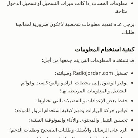
معلومات الحساب إذا كانت ميزات التسجيل أو تسجيل الدخول
متاحة.
يرجى عدم تقديم معلومات شخصية لا تكون ضرورية لمعالجة
طلبك.
كيفية استخدام المعلومات
قد نستخدم المعلومات التي يتم جمعها من أجل:
تشغيل RadioJordan.com وصيانته؛
توفير الوصول إلى محطات الراديو والبودكاست وقوائم
التشغيل والمعلومات المرتبطة بها؛
حفظ بعض الإعدادات والتفضيلات التي تختارها؛
قياس حركة الزيارات وفهم كيفية استخدام الزوار للموقع؛
تحسين التنقل والمحتوى والأداء والموثوقية التقنية؛
الرد على الرسائل والأسئلة وطلبات التصحيح وطلبات الدعم؛