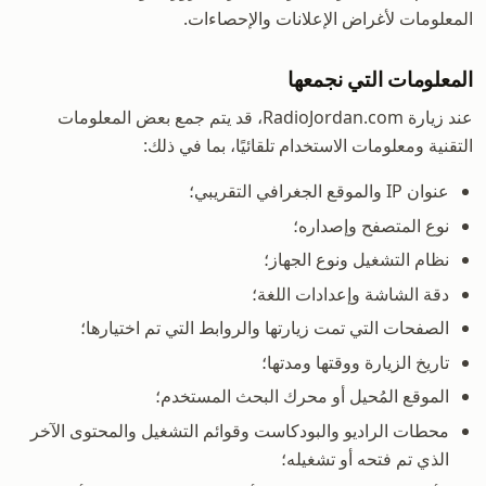
المعلومات لأغراض الإعلانات والإحصاءات.
المعلومات التي نجمعها
عند زيارة RadioJordan.com، قد يتم جمع بعض المعلومات
التقنية ومعلومات الاستخدام تلقائيًا، بما في ذلك:
عنوان IP والموقع الجغرافي التقريبي؛
نوع المتصفح وإصداره؛
نظام التشغيل ونوع الجهاز؛
دقة الشاشة وإعدادات اللغة؛
الصفحات التي تمت زيارتها والروابط التي تم اختيارها؛
تاريخ الزيارة ووقتها ومدتها؛
الموقع المُحيل أو محرك البحث المستخدم؛
محطات الراديو والبودكاست وقوائم التشغيل والمحتوى الآخر
الذي تم فتحه أو تشغيله؛