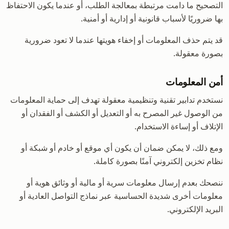
التصحيح ما دامت مرتبطة بمعالجة الطلب، أو عندما يكون الاحتفاظ
بها ضروريًا لأسباب قانونية أو إدارية أو أمنية.
قد يتم حذف المعلومات أو إخفاء هويتها عندما لا تعود ضرورية
بصورة معقولة.
أمن المعلومات
نستخدم تدابير تقنية وتنظيمية معقولة تهدف إلى حماية المعلومات
من الوصول غير المصرح به أو التعديل أو الكشف أو الفقدان أو
الإتلاف أو إساءة الاستخدام.
ومع ذلك، لا يمكن ضمان أن يكون أي موقع أو خادم أو شبكة أو
نظام تخزين إلكتروني آمنًا بصورة كاملة.
ننصحك بعدم إرسال معلومات سرية أو مالية أو وثائق هوية أو
معلومات أخرى شديدة الحساسية عبر نماذج التواصل العادية أو
البريد الإلكتروني.