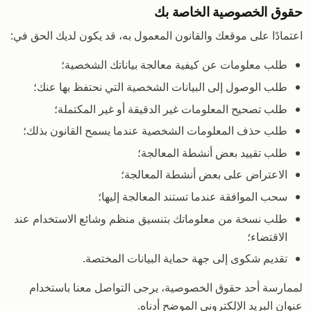
حقوق الخصوصية الخاصة بك
اعتمادًا على موقعك والقانون المعمول به، قد يكون لديك الحق في:
طلب معلومات عن كيفية معالجة بياناتك الشخصية؛
طلب الوصول إلى البيانات الشخصية التي نحتفظ بها عنك؛
طلب تصحيح المعلومات غير الدقيقة أو غير المكتملة؛
طلب حذف المعلومات الشخصية عندما يسمح القانون بذلك؛
طلب تقييد بعض أنشطة المعالجة؛
الاعتراض على بعض أنشطة المعالجة؛
سحب الموافقة عندما تستند المعالجة إليها؛
طلب نسخة من معلوماتك بتنسيق منظم وشائع الاستخدام عند
الاقتضاء؛
تقديم شكوى إلى جهة حماية البيانات المختصة.
لممارسة أحد حقوق الخصوصية، يرجى التواصل معنا باستخدام
عنوان البريد الإلكتروني الموضح أدناه.