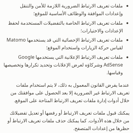
ملفات تعريف الارتباط الضرورية اللازمة للأمن والتنقل
وإعدادات الموافقة والوظائف الأساسية للموقع؛
ملفات تعريف الارتباط الخاصة بالتفضيلات المستخدمة لحفظ
الإعدادات والاختيارات؛
ملفات تعريف الارتباط الإحصائية التي قد يستخدمها Matomo
لقياس حركة الزيارات واستخدام الموقع؛
ملفات تعريف الارتباط الإعلانية التي يستخدمها Google
AdSense وشركاؤه لعرض الإعلانات وتحديد تكرارها وتخصيصها
وقياسها.
عندما يفرض القانون المعمول به ذلك، لا يتم استخدام ملفات
تعريف الارتباط غير الضرورية إلا بعد الحصول على موافقتك من
خلال أدوات إدارة ملفات تعريف الارتباط المتاحة على الموقع.
يمكنك قبول ملفات تعريف الارتباط أو رفضها أو تعديل تفضيلاتك
من خلال هذه الأدوات. كما يمكنك حذف ملفات تعريف الارتباط أو
حظرها من إعدادات المتصفح.