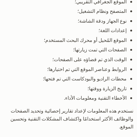
الموقع الجغرافي التقريبي؛
المتصفح ونظام التشغيل؛
نوع الجهاز ودقة الشاشة؛
إعدادات اللغة؛
الموقع المُحيل أو محرك البحث المستخدم؛
الصفحات التي تمت زيارتها؛
الوقت الذي تم قضاؤه على الصفحات؛
الروابط وعناصر الموقع التي تم اختيارها؛
محطات الراديو والبودكاست التي تم فتحها؛
تاريخ الزيارة ووقتها؛
الأخطاء التقنية ومعلومات الأداء.
نستخدم هذه المعلومات لإعداد تقارير إحصائية وتحديد الصفحات
والوظائف الأكثر استخدامًا واكتشاف المشكلات التقنية وتحسين
الموقع.