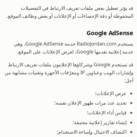
قد يؤثر تعطيل بعض ملفات تعريف الارتباط في التفضيلات
المحفوظة أو دقة الإحصاءات أو الإعلانات أو بعض وظائف الموقع.
Google AdSense
يستخدم RadioJordan.com خدمة Google AdSense، وهي
خدمة إعلانية تقدمها Google، لعرض الإعلانات على الموقع.
قد تستخدم Google وشركاؤها الإعلانيون ملفات تعريف الارتباط
وإشارات الويب وعناوين IP ومعرّفات الأجهزة وتقنيات مشابهة من
أجل:
عرض الإعلانات؛
تحديد عدد مرات ظهور الإعلان نفسه؛
قياس أداء الإعلانات؛
إنشاء تقارير إعلانية مجمعة؛
اكتشاف الاحتيال وإساءة الاستخدام؛