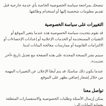
ننصحك بمراجعة سياسة الخصوصية الخاصة بأي خدمة خارجية قبل
تقديم معلومات شخصية إليها أو استخدام وظائفها.
التغييرات على سياسة الخصوصية
قد نقوم بتحديث سياسة الخصوصية هذه عندما يتغير الموقع أو
التقنيات المستخدمة أو الخدمات الإعلانية أو إعدادات الإحصاءات أو
الالتزامات القانونية أو ممارسات معالجة البيانات لدينا.
سيتم نشر النسخة المحدثة على هذه الصفحة مع تعديل تاريخ «آخر
تحديث».
عندما يكون ذلك مناسبًا، قد يتم أيضًا الإعلان عن التغييرات المهمة
من خلال إشعار إضافي يظهر على الموقع.
تواصل معنا
يمكن إرسال الأسئلة وطلبات الخصوصية والاستفسارات المتعلقة
بحماية البيانات إلى: