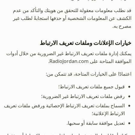
قد نطلب معلومات معقولة للتحقق من هويتك والتأكد من عدم
الكشف عن المعلومات الشخصية أو حذفها استجابةً لطلب غير
مصرح به.
خيارات الإعلانات وملفات تعريف الارتباط
يمكنك إدارة ملفات تعريف الارتباط غير الضرورية من خلال أدوات
الموافقة المتاحة على RadioJordan.com.
اعتمادًا على الخيارات المتاحة، قد تتمكن من:
قبول جميع ملفات تعريف الارتباط؛
رفض ملفات تعريف الارتباط غير الضرورية؛
السماح بملفات تعريف الارتباط الإحصائية ورفض ملفات تعريف
الارتباط الإعلانية؛
تعديل موافقة سابقة أو سحبها.