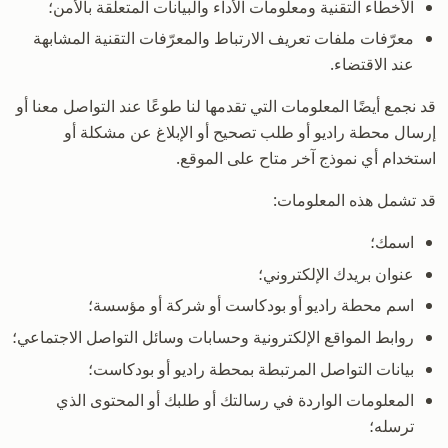
الأخطاء التقنية ومعلومات الأداء والبيانات المتعلقة بالأمن؛
معرّفات ملفات تعريف الارتباط والمعرّفات التقنية المشابهة
عند الاقتضاء.
قد نجمع أيضًا المعلومات التي تقدمها لنا طوعًا عند التواصل معنا أو
إرسال محطة راديو أو طلب تصحيح أو الإبلاغ عن مشكلة أو
استخدام أي نموذج آخر متاح على الموقع.
قد تشمل هذه المعلومات:
اسمك؛
عنوان بريدك الإلكتروني؛
اسم محطة راديو أو بودكاست أو شركة أو مؤسسة؛
روابط المواقع الإلكترونية وحسابات وسائل التواصل الاجتماعي؛
بيانات التواصل المرتبطة بمحطة راديو أو بودكاست؛
المعلومات الواردة في رسالتك أو طلبك أو المحتوى الذي
ترسله؛