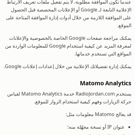
عندما تكون الموافقة مطلوبة، لا يتم تفعيل ملفات تعريف الارتباط
الإعلانية التابعة لـ Google أو الإعلانات المخصصة قبل الحصول
على الموافقة اللازمة من خلال أدوات إدارة الموافقة المتاحة على
الموقع.
يمكنك مراجعة صفحات Google الخاصة بالخصوصية والإعلانات
لمعرفة المزيد عن كيفية استخدام Google للمعلومات الواردة من
المواقع التي تستخدم خدماتها.
يمكنك إدارة تفضيلاتك الإعلانية من خلال إعدادات إعلانات Google.
Matomo Analytics
يستخدم RadioJordan.com خدمة Matomo Analytics لقياس
حركة الزيارات وفهم كيفية استخدام الزوار للموقع.
قد يعالج Matomo معلومات مثل:
عنوان IP أو نسخة مجهّلة منه؛