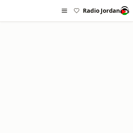
Radio Jordan