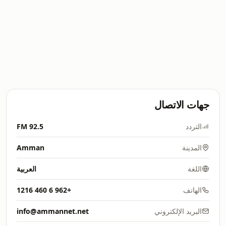
جهات الاتصال
التردد
92.5 FM
المدينة
Amman
اللغة
العربية
الهاتف
+962 6 460 1216
البريد الإلكتروني
info@ammannet.net