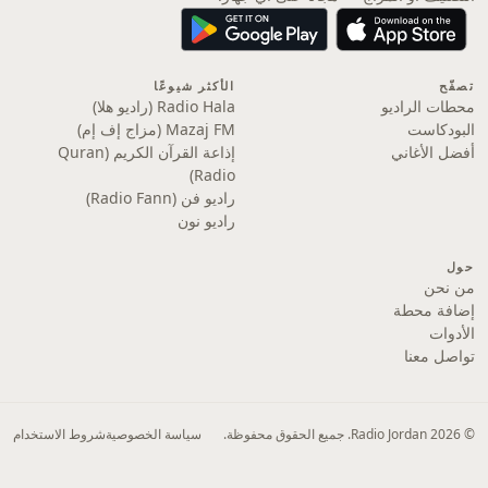
تصفّح
الأكثر شيوعًا
محطات الراديو
Radio Hala (راديو هلا)
البودكاست
Mazaj FM (مزاج إف إم)
أفضل الأغاني
إذاعة القرآن الكريم (Quran
Radio)
راديو فن (Radio Fann)
راديو نون
حول
من نحن
إضافة محطة
الأدوات
تواصل معنا
© 2026 Radio Jordan. جميع الحقوق محفوظة.
سياسة الخصوصية
شروط الاستخدام