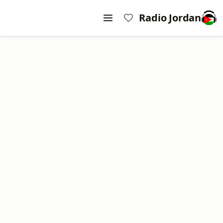
Radio Jordan