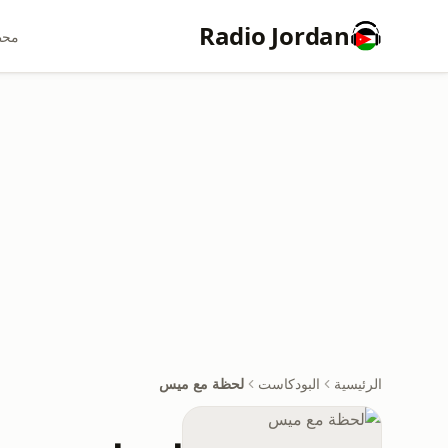
Radio Jordan
محط
الرئيسية
البودكاست
لحظة مع ميس