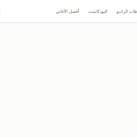
ات الراديو
البودكاست
أفضل الأغاني