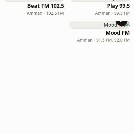
Beat FM 102.5
Play 99.5
Amman · 102.5 FM
Amman · 99.5 FM
Mood FM
Amman · 91.5 FM, 92.0 FM