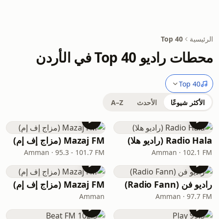
الرئيسية
Top 40
محطات راديو Top 40 في الأردن
Top 40
الأكثر شيوعًا
الأحدث
A–Z
Radio Hala (راديو هلا)
Mazaj FM (مزاج إف إم)
Amman · 95.3 - 101.7 FM
Amman · 102.1 FM
راديو فن (Radio Fann)
Mazaj FM (مزاج إف إم)
Amman
Amman · 97.7 FM