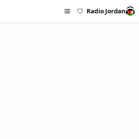
Radio Jordan