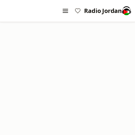
Radio Jordan