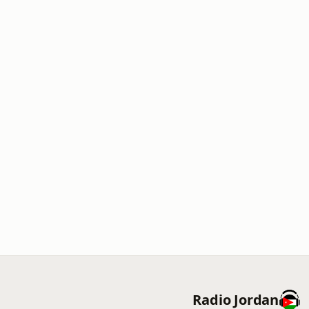
Radio Jordan