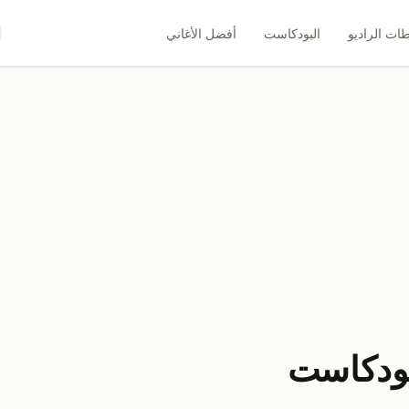
ات الراديو
البودكاست
أفضل الأغاني