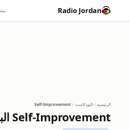
Radio Jordan
محط
الرئيسية
البودكاست
Self-Improvement
Self-Improvement البودكاست